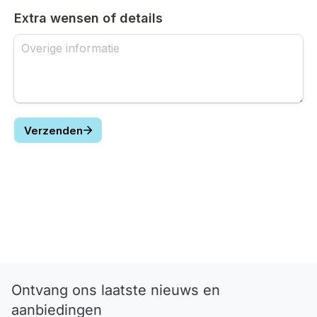
Ontvang ons laatste nieuws en
aanbiedingen